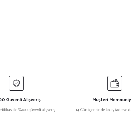
0 Güvenli Alışveriş
Müşteri Memnuniy
rtifikası ile %100 güvenli alışveriş
14 Gün içerisinde kolay iade ve 