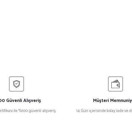
0 Güvenli Alışveriş
Müşteri Memnuniy
rtifikası ile %100 güvenli alışveriş
14 Gün içerisinde kolay iade ve 